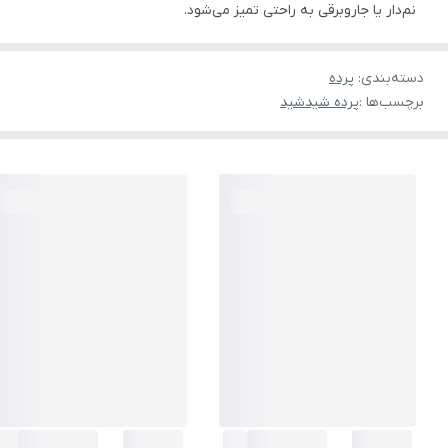
نم‌دار یا جاروبرقی به راحتی تمیز می‌شود.
دسته‌بندی
:
پرده
برچسب‌ها :
پرده شید
شید