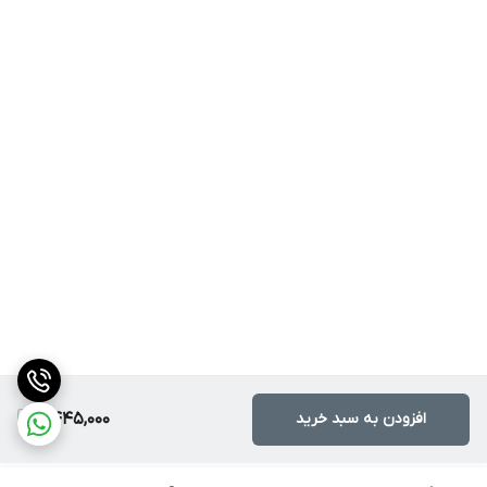
افزودن به سبد خرید
2,445,000