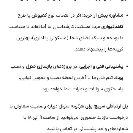
مشاوره پیش از خرید:
اگر در انتخاب نوع
کفپوش
یا طرح
کاغذدیواری
مردد هستید، کارشناسان ما آماده‌اند تا متناسب
با بودجه و سبک فضای شما (مسکونی یا اداری)، بهترین
گزینه‌ها را پیشنهاد دهند.
پشتیبانی فنی و اجرایی:
در پروژه‌های
بازسازی منزل
و نصب
پرده
، تیم فنی ما تا آخرین لحظه نصب و تحویل نهایی،
پاسخگوی سوالات و نظرات شما خواهد بود.
پل ارتباطی سریع:
برای هرگونه سوال درباره وضعیت سفارش یا
درخواست بازدید حضوری، می‌توانید از ساعت ۹ الی ۱۸ با
شماره‌های واحد پشتیبانی در تماس باشید.