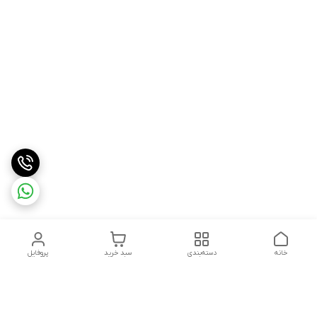
خانه
دسته‌بندی
سبد خرید
پروفایل