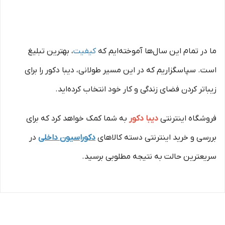
ما در تمام این سال‌ها آموخته‌ایم که
کیفیت
، بهترین تبلیغ
است. سپاسگزاریم که در این مسیر طولانی، دیبا دکور را برای
زیباتر کردن فضای زندگی و کار خود انتخاب کرده‌اید.
فروشگاه اینترنتی
دیبا دکور
به شما کمک خواهد کرد که برای
بررسی و خرید اینترنتی دسته کالاهای
دکوراسیون داخلی
در
سریعترین حالت به نتیجه مطلوبی برسید.