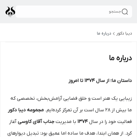
جستجو
دیبا دکور
درباره ما
درباره ما
داستان ما؛ از سال ۱۳۷۴ تا امروز
زیبایی یک هنر است و خلق فضایی آرامش‌بخش، تخصصی که
ما بیش از ۲۸ سال است بر آن تمرکز کرده‌ایم.
مجموعه دیبا دکور
فعالیت خود را در سال
۱۳۷۴
با مدیریت
جناب آقای کاوسی
آغاز
کرد. از همان ابتدا، هدف ما ساده اما عمیق بود: تبدیل دیوارهای