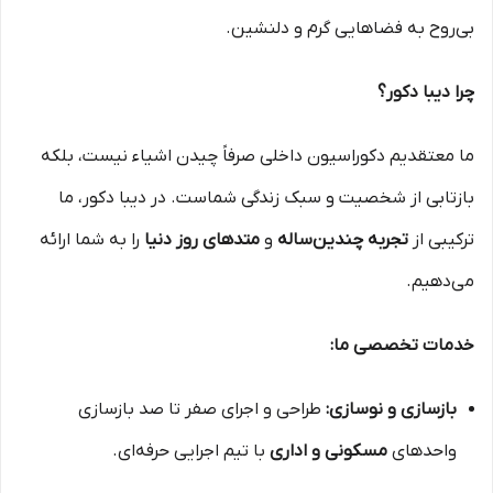
بی‌روح به فضاهایی گرم و دلنشین.
چرا دیبا دکور؟
ما معتقدیم دکوراسیون داخلی صرفاً چیدن اشیاء نیست، بلکه
بازتابی از شخصیت و سبک زندگی شماست. در دیبا دکور، ما
ترکیبی از
تجربه چندین‌ساله
و
متدهای روز دنیا
را به شما ارائه
می‌دهیم.
خدمات تخصصی ما:
بازسازی و نوسازی:
طراحی و اجرای صفر تا صد بازسازی
واحدهای
مسکونی و اداری
با تیم اجرایی حرفه‌ای.