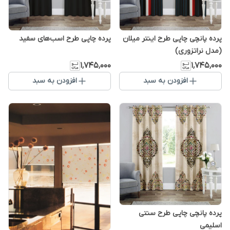
پرده پانچی چاپی طرح اینتر میلان
پرده چاپی طرح اسب‌های سفید
(مدل نراتزوری)
۱٬۷۴۵٬۰۰۰
۱٬۷۴۵٬۰۰۰
افزودن به سبد
افزودن به سبد
پرده پانچی چاپی طرح سنتی
اسلیمی