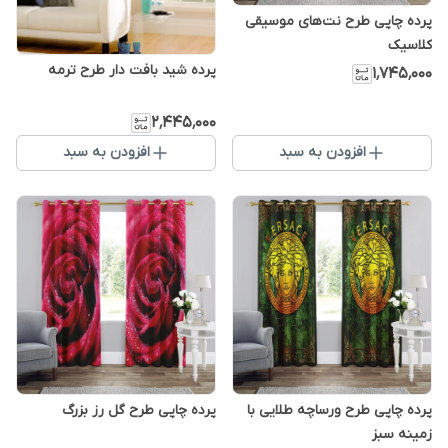
پرده چاپی طرح نت‌های موسیقی
کلاسیک
پرده شید بافت دار طرح ترمه
۱٬۷۴۵٬۰۰۰
۲٬۴۴۵٬۰۰۰
افزودن به سبد
افزودن به سبد
پرده چاپی طرح ورساچه طلایی با
پرده چاپی طرح گل رز بزرگ
زمینه سبز