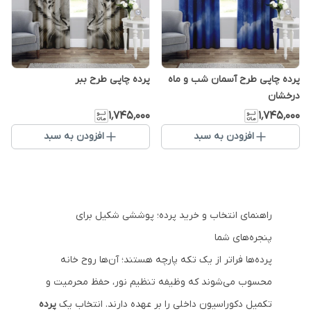
پرده چاپی طرح آسمان شب و ماه
پرده چاپی طرح ببر
درخشان
۱٬۷۴۵٬۰۰۰
۱٬۷۴۵٬۰۰۰
افزودن به سبد
افزودن به سبد
راهنمای انتخاب و خرید پرده؛ پوششی شکیل برای
پنجره‌های شما
پرده‌ها فراتر از یک تکه پارچه هستند؛ آن‌ها روح خانه
محسوب می‌شوند که وظیفه تنظیم نور، حفظ محرمیت و
تکمیل دکوراسیون داخلی را بر عهده دارند. انتخاب یک
پرده