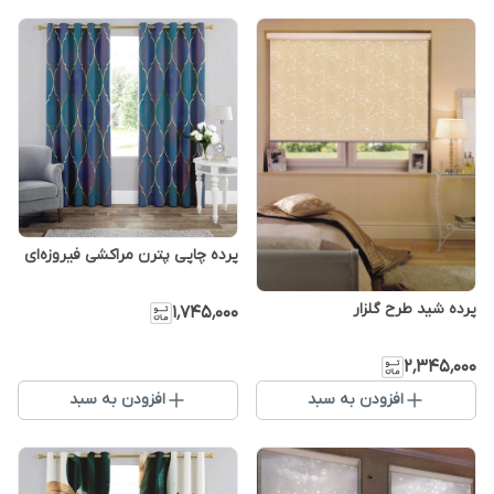
پرده چاپی پترن مراکشی فیروزه‌ای
پرده شید طرح گلزار
۱٬۷۴۵٬۰۰۰
۲٬۳۴۵٬۰۰۰
افزودن به سبد
افزودن به سبد