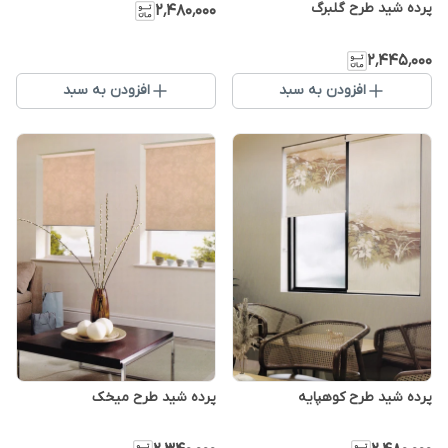
پرده شید طرح گلبرگ
۲٬۴۸۰٬۰۰۰
۲٬۴۴۵٬۰۰۰
افزودن به سبد
افزودن به سبد
پرده شید طرح کوهپایه
پرده شید طرح میخک