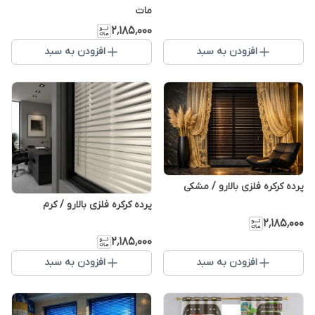
مات
۲٬۱۸۵٬۰۰۰
افزودن به سبد
افزودن به سبد
پرده کرکره فلزی بالارو / مشکی
پرده کرکره فلزی بالارو / کرم
۲٬۱۸۵٬۰۰۰
۲٬۱۸۵٬۰۰۰
افزودن به سبد
افزودن به سبد