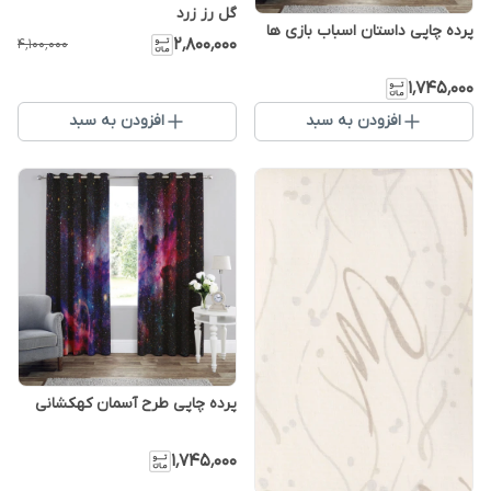
گل رز زرد
پرده چاپی داستان اسباب بازی ها
۲٬۸۰۰٬۰۰۰
۴٬۱۰۰٬۰۰۰
۱٬۷۴۵٬۰۰۰
افزودن به سبد
افزودن به سبد
پرده چاپی طرح آسمان کهکشانی
۱٬۷۴۵٬۰۰۰