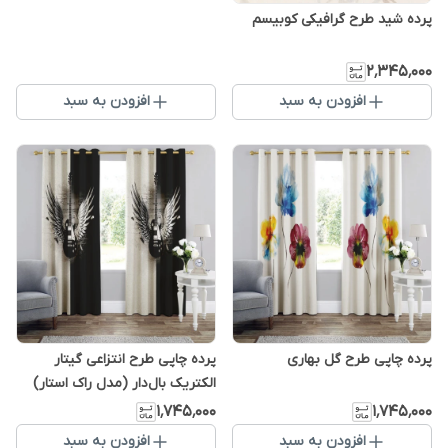
پرده شید طرح گرافیکی کوبیسم
۲٬۳۴۵٬۰۰۰
افزودن به سبد
افزودن به سبد
پرده چاپی طرح گل بهاری
پرده چاپی طرح انتزاعی گیتار
الکتریک بال‌دار (مدل راک استار)
۱٬۷۴۵٬۰۰۰
۱٬۷۴۵٬۰۰۰
افزودن به سبد
افزودن به سبد