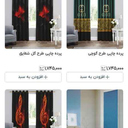
پرده چاپی طرح گوچی
پرده چاپی طرح گل شقایق
۱٬۷۴۵٬۰۰۰
۱٬۷۴۵٬۰۰۰
افزودن به سبد
افزودن به سبد