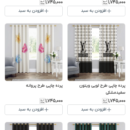
۱٬۷۴۵٬۰۰۰
۱٬۷۴۵٬۰۰۰
افزودن به سبد
افزودن به سبد
پرده چاپی طرح لویی ویتون
پرده چاپی طرح پروانه
سفیدمشکی
۱٬۷۴۵٬۰۰۰
۱٬۷۴۵٬۰۰۰
افزودن به سبد
افزودن به سبد