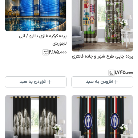
پرده کرکره فلزی بالارو / آبی
لاجوردی
۲٬۱۸۵٬۰۰۰
پرده چاپی طرح شهر و جاده فانتزی
۱٬۷۴۵٬۰۰۰
افزودن به سبد
افزودن به سبد