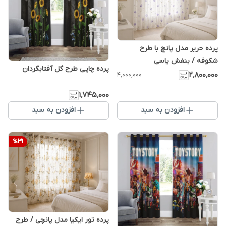
پرده حریر مدل پانچ با طرح
شکوفه / بنفش یاسی
پرده چاپی طرح گل آفتابگردان
۲٬۸۰۰٬۰۰۰
۴٬۰۰۰٬۰۰۰
۱٬۷۴۵٬۰۰۰
افزودن به سبد
افزودن به سبد
%
31
پرده تور ایکیا مدل پانچی / طرح