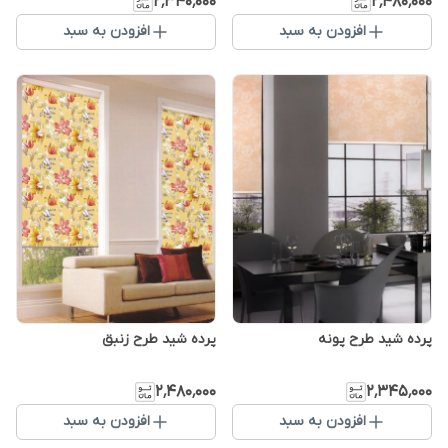
۲٬۳۴۰٬۰۰۰
۲٬۴۸۰٬۰۰۰
افزودن به سبد
افزودن به سبد
پرده شید طرح پونه
پرده شید طرح زنبق
۲٬۴۸۰٬۰۰۰
۲٬۳۴۵٬۰۰۰
افزودن به سبد
افزودن به سبد