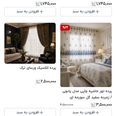
۱٬۷۴۵٬۰۰۰
۱٬۷۴۵٬۰۰۰
افزودن به سبد
افزودن به سبد
%
22
پرده کلاسیک ورسای ترک
۲٬۵۰۰٬۰۰۰
پرده تور حاشیه چاپی مدل پانچی
/ زمینه سفید گل سورمه ای
۳٬۵۰۰٬۰۰۰
۴٬۵۰۰٬۰۰۰
افزودن به سبد
افزودن به سبد