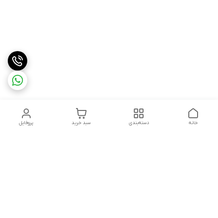
خانه
دسته‌بندی
سبد خرید
پروفایل
دسترسی سریع
تماس با ما
شکایات