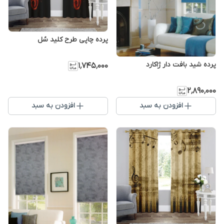
پرده چاپی طرح کلید سُل
پرده شید بافت دار ژاکارد
۱٬۷۴۵٬۰۰۰
۲٬۸۹۰٬۰۰۰
افزودن به سبد
افزودن به سبد