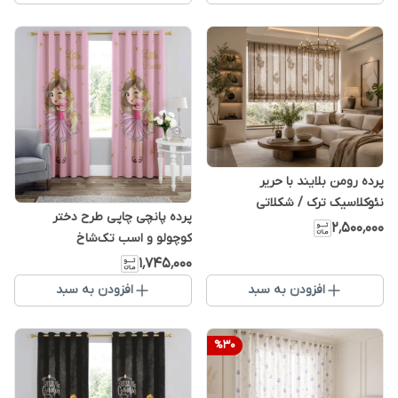
پرده رومن بلایند با حریر
نئوکلاسیک ترک / شکلاتی
پرده پانچی چاپی طرح دختر
۲٬۵۰۰٬۰۰۰
کوچولو و اسب تک‌شاخ
۱٬۷۴۵٬۰۰۰
افزودن به سبد
افزودن به سبد
%
30