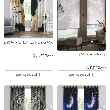
پرده پانچی چاپی طرح برگ استوایی
پرده شید طرح شکوفه
۱٬۷۴۵٬۰۰۰
۲٬۳۴۵٬۰۰۰
افزودن به سبد
افزودن به سبد