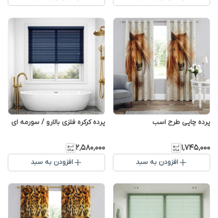
پرده چاپی طرح اسب
پرده کرکره فلزی بالارو / سورمه ای
۲٬۵۸۰٬۰۰۰
۱٬۷۴۵٬۰۰۰
افزودن به سبد
افزودن به سبد