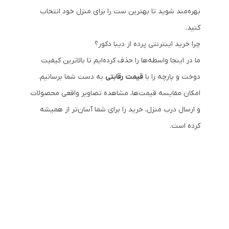
بهره‌مند شوید تا بهترین ست را برای منزل خود انتخاب
کنید.
چرا خرید اینترنتی پرده از دیبا دکور؟
ما در اینجا واسطه‌ها را حذف کرده‌ایم تا بالاترین کیفیت
دوخت و پارچه را با
قیمت رقابتی
به دست شما برسانیم.
امکان مقایسه قیمت‌ها، مشاهده تصاویر واقعی محصولات
و ارسال درب منزل، خرید را برای شما آسان‌تر از همیشه
کرده است.