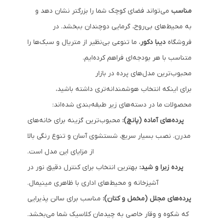
مناسب
می‌تواند فضای کوچک شما را بزرگتر نشان دهد و
به محیط‌های بی‌روح، گرمایی دوچندان ببخشد. در
فروشگاه
دیبا دکور
، ما تنوعی بی‌نظیر از متریال و سبک‌ها را
متناسب با هر بودجه‌ای فراهم کرده‌ایم.
محبوب‌ترین مدل‌های پرده در بازار
برای اینکه انتخاب هوشمندانه‌تری داشته باشید،
محصولات ما در دسته‌های زیر طبقه‌بندی شده‌اند:
پرده‌های آماده (پانچ):
محبوب‌ترین گزینه برای خانه‌های
مدرن. نصب بسیار سریع، شستشوی آسان و تنوع رنگی بالا
از مزایای این مدل است.
پرده زبرا و شید:
بهترین انتخاب برای کنترل دقیق نور در
آشپزخانه و محیط‌های اداری با ظاهری مینیمال.
پرده‌های مجلل (مخمل و کتان):
مناسب برای سالن پذیرایی
که شکوه و وقار خاصی به چیدمان کلاسیک شما می‌بخشد.