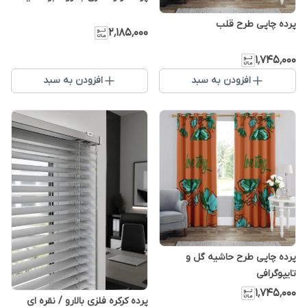
پرده چاپی طرح قلب
۲٬۱۸۵٬۰۰۰
۱٬۷۴۵٬۰۰۰
افزودن به سبد
افزودن به سبد
پرده چاپی طرح حاشیه گل‌ و
تایپوگرافی
۱٬۷۴۵٬۰۰۰
پرده کرکره فلزی بالارو / نقره ای