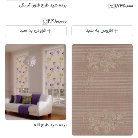
پرده شید طرح فلورا آبرنگی
۱٬۷۴۵٬۰۰۰
۲٬۴۸۰٬۰۰۰
افزودن به سبد
افزودن به سبد
پرده شید طرح لاله