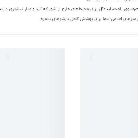
وی راحت، ایده‌آل برای محیط‌های خارج از شهر که گرد و غبار بیشتری دارند
مترهای اعلامی شما برای پوشش کامل بازشوهای پنجره.