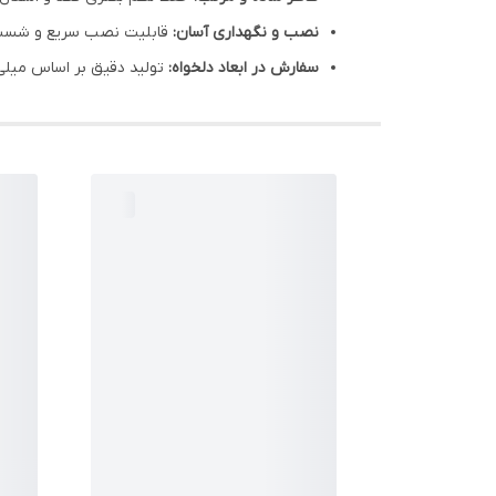
نصب و نگهداری آسان:
قابلیت نصب سریع و شست‌وش
سفارش در ابعاد دلخواه:
تولید دقیق بر اساس میلی‌