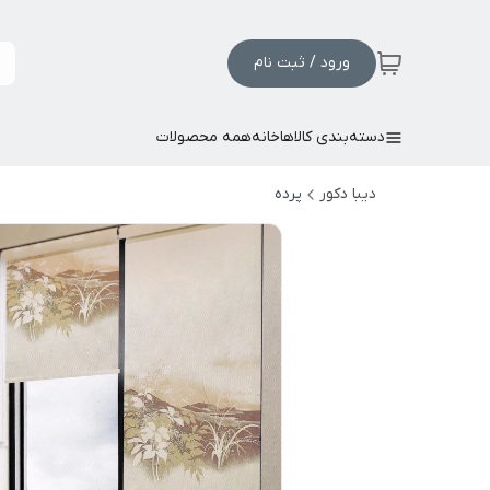
ورود / ثبت نام
دسته‌بندی کالاها
خانه
همه محصولات
دیبا دکور
پرده