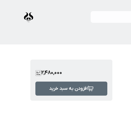
2,480,000
افزودن به سبد خرید