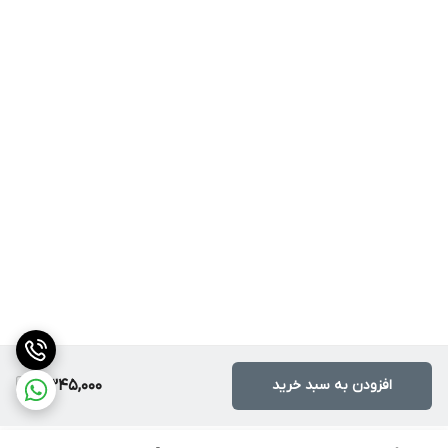
افزودن به سبد خرید
2,345,000