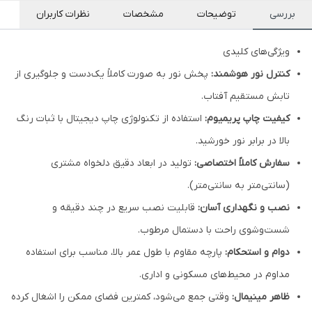
بررسی
توضیحات
مشخصات
نظرات کاربران
ویژگی‌های کلیدی
کنترل نور هوشمند:
پخش نور به صورت کاملاً یک‌دست و جلوگیری از
تابش مستقیم آفتاب.
کیفیت چاپ پریمیوم:
استفاده از تکنولوژی چاپ دیجیتال با ثبات رنگ
بالا در برابر نور خورشید.
سفارش کاملاً اختصاصی:
تولید در ابعاد دقیق دلخواه مشتری
(سانتی‌متر به سانتی‌متر).
نصب و نگهداری آسان:
قابلیت نصب سریع در چند دقیقه و
شست‌وشوی راحت با دستمال مرطوب.
دوام و استحکام:
پارچه مقاوم با طول عمر بالا، مناسب برای استفاده
مداوم در محیط‌های مسکونی و اداری.
ظاهر مینیمال:
وقتی جمع می‌شود، کمترین فضای ممکن را اشغال کرده