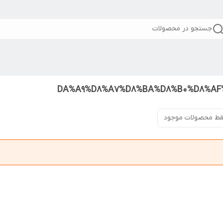
جستجو در محصولات
ط محصولات موجود