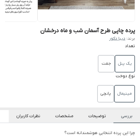
پرده چاپی طرح آسمان شب و ماه درخشان
برند:
دیبا دکور
تعداد
یک پنل
جفت
نوع دوخت
مینیمال
پانچی
بررسی
توضیحات
مشخصات
نظرات کاربران
چرا این پرده انتخابی هوشمندانه است؟