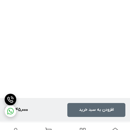
افزودن به سبد خرید
1,745,000