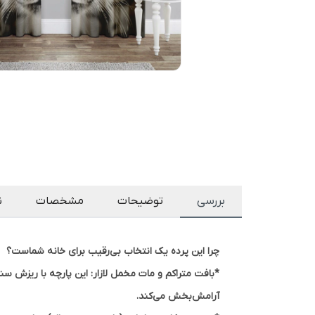
بررسی
توضیحات
مشخصات
ن
چرا این پرده یک انتخاب بی‌رقیب برای خانه شماست؟
*بافت متراکم و مات مخمل لازار:
این پارچه با ریزش سنگی
آرامش‌بخش می‌کند.