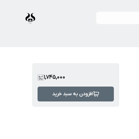
1,745,000
افزودن به سبد خرید