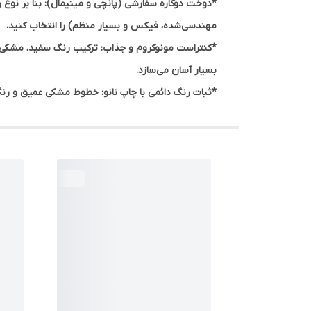
*دوخت دوکاره سفارشی (پانچی و مینیمال):
بنا بر نوع 
مهندسی‌شده، فیکس و بسیار منظم) را انتخاب کنید.
*کنتراست مونوکروم و جذاب:
ترکیب رنگ سفید، مشکی و 
بسیار آسان می‌سازد.
*ثبات رنگ دائمی با چاپ نانو:
خطوط مشکی عمیق و رنگ آب