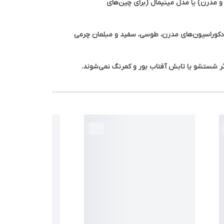
و مدرن) یا مدل
مینیمال
(برای چین‌های
 دکوراسیون‌های مدرن، طوسی، سفید و مبلمان چرمی
ثر شستشو یا تابش آفتاب بور و کمرنگ نمی‌شوند.