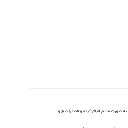
 به صورت ملایم فیلتر کرده و فضا را دنج و