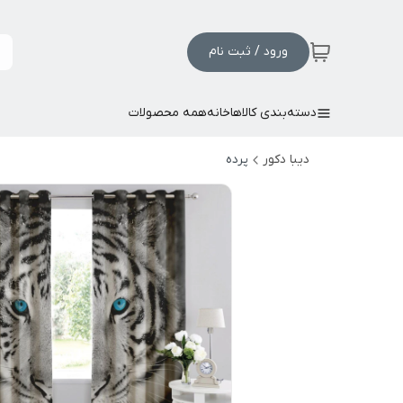
ورود / ثبت نام
دسته‌بندی کالاها
خانه
همه محصولات
دیبا دکور
پرده