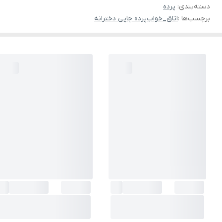
دسته‌بندی
:
پرده
برچسب‌ها :
اتاق_خواب
پرده چاپی دخترانه