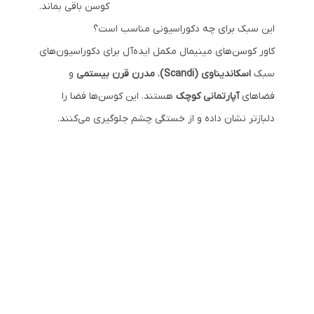
کوسن باقی بماند.
این سبک برای چه دکوراسیونی مناسب است؟
کاور کوسن‌های مینیمال مکمل ایده‌آل برای دکوراسیون‌های
سبک
اسکاندیناوی (Scandi)
،
مدرن قرن بیستمی
و
فضاهای
آپارتمانی کوچک
هستند. این کوسن‌ها فضا را
دلبازتر نشان داده و از خستگی چشم جلوگیری می‌کنند.