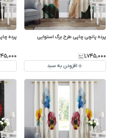
پرده پانچی چاپی طرح برگ استوایی
پرده چاپ
۷۴۵٬۰۰۰
۱٬۷۴۵٬۰۰۰
افزودن به سبد