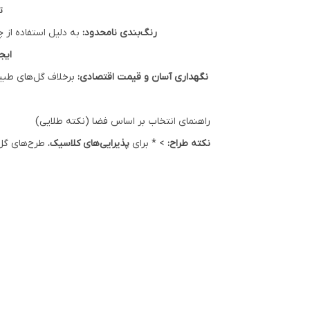
ت
رنگ‌بندی نامحدود:
به دلیل استفاده از 
ایج
نگهداری آسان و قیمت اقتصادی:
برخلاف گل‌های طبیع
راهنمای انتخاب بر اساس فضا (نکته طلایی)
نکته طراح:
> * برای
پذیرایی‌های کلاسیک
، طرح‌های گل