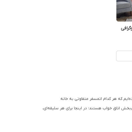
گرافی
‌ایم که هر کدام اتمسفر متفاوتی به خانه
بخش اتاق خواب هستند؛ در اینجا برای هر سلیقه‌ای،