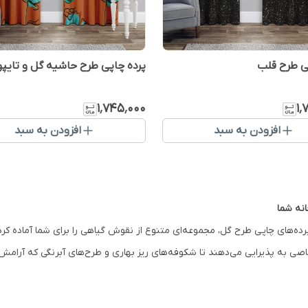
ی طرح قلب
پرده چاپی طرح حاشیه گل‌ و تایپو
۱٬۷۴۵٬۰۰۰
۱٬
افزودن به سبد
افزودن به سبد
نه شما
ده‌های چاپی طرح گل، مجموعه‌ای متنوع از نقوش گیاهی را برای شما آماده کرده
ی به پذیرایی می‌دهند تا شکوفه‌های ریز بهاری و طرح‌های آبرنگی که آرامش‌