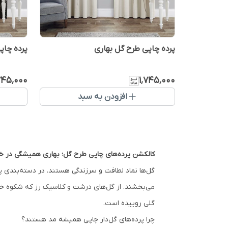
پرده چاپی طرح گل بهاری
پرده چاپ
۷۴۵٬۰۰۰
۱٬۷۴۵٬۰۰۰
افزودن به سبد
کالکشن پرده‌های چاپی طرح گل؛ بهاری همیشگی در خا
گل‌ها نماد لطافت و سرزندگی هستند. در دسته‌بندی پر
می‌بخشند. از گل‌های درشت و کلاسیک رز که شکوه خاص
گلی روییده است.
چرا پرده‌های گل‌دار چاپی همیشه مد هستند؟