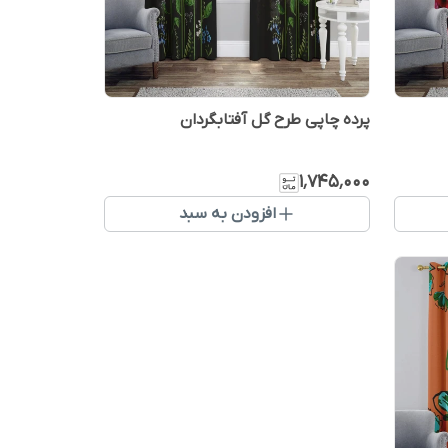
پرده چاپی طرح گل آفتابگردان
۱٬۷۴۵٬۰۰۰
افزودن به سبد