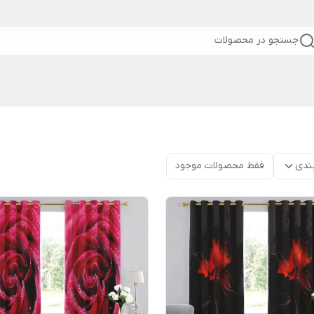
جستجو در محصولات
ندی
فقط محصولات موجود