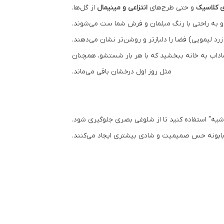
ی کلاسیک
و حتی طرح‌های
انتزاعی و مینیمال
از گل‌ها.
 و به راحتی با رنگ مبلمان و فرش شما ست می‌شوند.
د لیمویی) فضا را دلبازتر و روشن‌تر نشان می‌دهند.
شاداب به خانه ببخشید که با هر بار شستشو، همچنان
مثل روز اول درخشان باقی می‌ماند.
 حاشیه" استفاده کنید تا از شلوغی بصری جلوگیری شود.
ا بابونه حس صمیمیت و شادی بیشتری ایجاد می‌کنند.