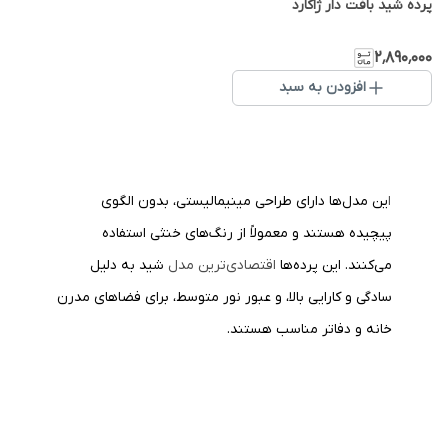
پرده شید بافت دار ژاکارد
۲٬۸۹۰٬۰۰۰
افزودن به سبد
ا
ین مدل‌ها دارای طراحی مینیمالیستی، بدون الگوی
پیچیده هستند و معمولاً از رنگ‌های خنثی استفاده
می‌کنند. این پرده‌ها
اقتصادی‌ترین مدل
شید به دلیل
سادگی و کارایی بالا، و عبور نور متوسط، برای فضاهای مدرن
خانه و دفاتر مناسب هستند.