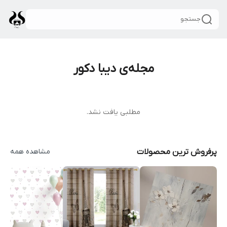
جستجو
مجله‌ی دیبا دکور
مطلبی یافت نشد.
پرفروش ترین محصولات
مشاهده همه