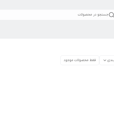
جستجو در محصولات
ندی
فقط محصولات موجود