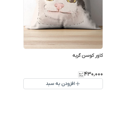
کاور کوسن گربه
۴۳۰٬۰۰۰
افزودن به سبد