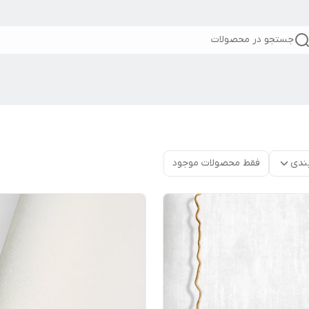
جستجو در محصولات
ندی
فقط محصولات موجود