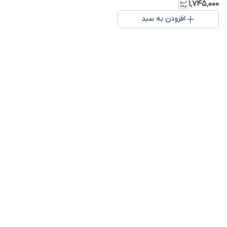
۱٬۷۴۵٬۰۰۰
افزودن به سبد