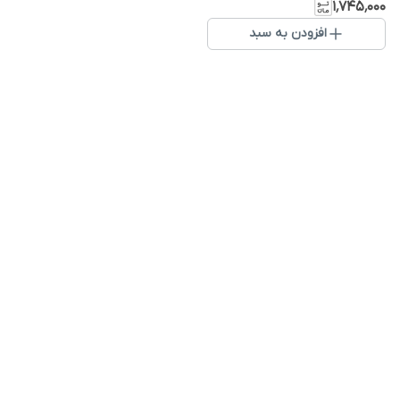
۱٬۷۴۵٬۰۰۰
افزودن به سبد