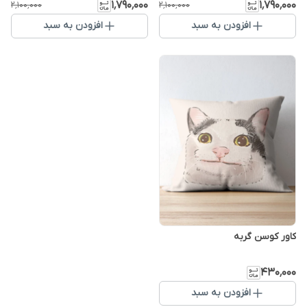
۱٬۷۹۰٬۰۰۰
۱٬۷۹۰٬۰۰۰
۲٬۱۰۰٬۰۰۰
۲٬۱۰۰٬۰۰۰
افزودن به سبد
افزودن به سبد
کاور کوسن گربه
۴۳۰٬۰۰۰
افزودن به سبد