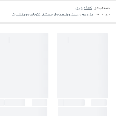
دسته‌بندی
:
کاغذدیواری
برچسب‌ها :
دکوراسیون مدرن
کاغذدیواری مشکی
دکوراسیون کلاسیک