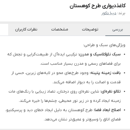
کاغذدیواری طرح کوهستان
برند:
دیبا دکور
بررسی
توضیحات
مشخصات
نظرات کاربران
ویژگی‌های سبک و طراحی:
سبک نئوکلاسیک و مدرن:
ترکیبی ایده‌آل از طبیعت‌گرایی و تجمل که
برای فضاهای رسمی و مدرن بسیار مناسب است.
بافت زمینه پتینه:
وجود طرح‌های محو در لایه‌های زیرین، حسی از
قدمت و اصالت را به دیوار اضافه می‌کند.
تلالو نقره‌ای:
شاین نقره‌ای روی درختان، تضاد زیبایی با رنگ‌های مات
زمینه ایجاد کرده و در زیر نور محیطی، چشم‌ها را خیره می‌کند.
اصلاح ابعاد فضا:
طرح کوهستان به دلیل ایجاد خطای دید و پرسپکتیو،
فضای اتاق را وسیع‌تر و عمیق‌تر نشان می‌دهد.