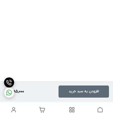
افزودن به سبد خرید
1,785,000