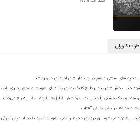
ضد آب
:
100%
ظرات کاربران
محیط‌های سنتی و هم در چیدمان‌های امروزی می‌درخشد.
‌شود حتی بخش‌های بدون طرح کاغذدیواری نیز دارای هویت و عمق بصری باشند
‌دهند و رنگ مشکی با جذب نور، درخشش اکلیل‌ها را چند برابر به رخ می‌کشد.
 مقاوم در برابر تابش آفتاب.
ید، پیشنهاد می‌شود نورپردازی محیط را کمی تقویت کنید تا تضاد میان تیرگی