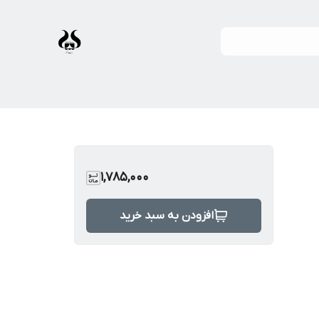
1,785,000
افزودن به سبد خرید