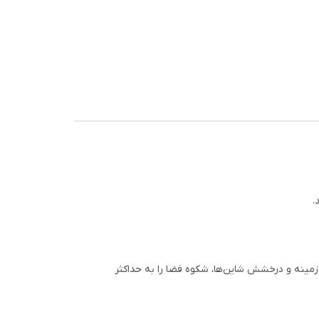
.
 زمینه و درخشش شاین‌ها، شکوه فضا را به حداکثر