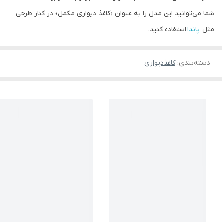
شما می‌توانید این مدل را به عنوان «کاغذ دیواری مکمل» در کنار طرحی
مثل
پاندا
استفاده کنید.
دسته‌بندی
:
کاغذدیواری