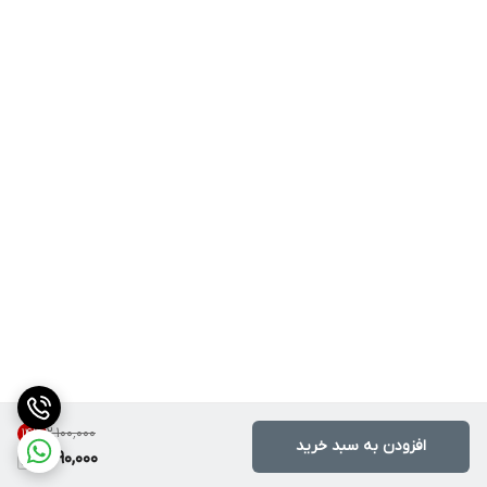
۲٬۱۰۰٬۰۰۰
14
%
افزودن به سبد خرید
1,790,000