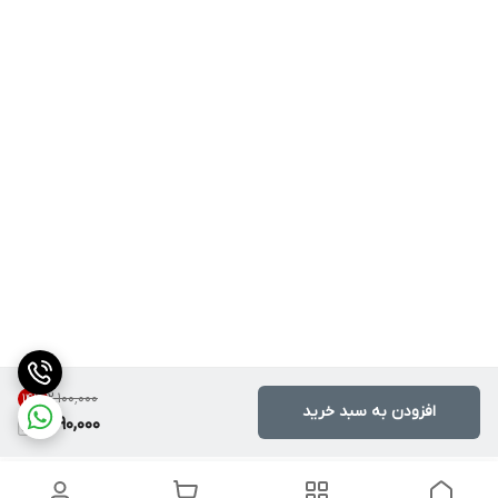
۲٬۱۰۰٬۰۰۰
14
%
افزودن به سبد خرید
1,790,000