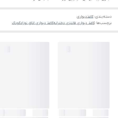
دسته‌بندی
:
کاغذدیواری
برچسب‌ها :
کاغذ دیواری فانتزی دخترانه
کاغذ دیواری اتاق نوزاد
کودک