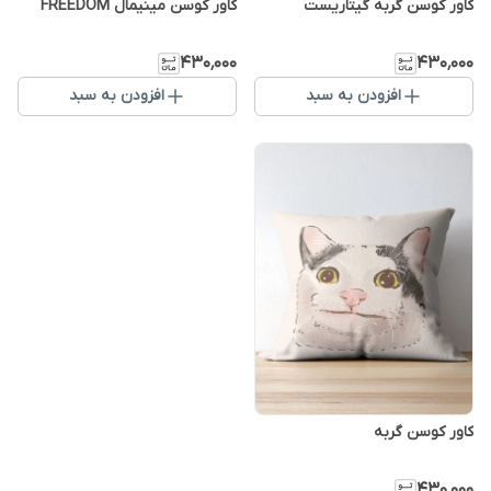
کاور کوسن گربه گیتاریست
کاور کوسن مینیمال FREEDOM
۴۳۰٬۰۰۰
۴۳۰٬۰۰۰
افزودن به سبد
افزودن به سبد
کاور کوسن گربه
۴۳۰٬۰۰۰