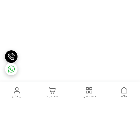
خانه
دسته‌بندی
سبد خرید
پروفایل