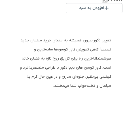
افزودن به سبد
تغییر دکوراسیون همیشه به معنای خرید مبلمان جدید
نیست! گاهی تعویض کاور کوسن‌ها ساده‌ترین و
هوشمندانه‌ترین راه برای تزریق روح تازه به فضای خانه
است. کاور کوسن های دیبا دکور با طراحی منحصر‌به‌فرد و
کیفیتی بی‌نظیر، جلوه‌ای مدرن و در عین حال گرم به
مبلمان و تخت‌خواب شما می‌بخشد.